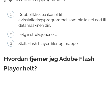
Dobbeltklikk på ikonet til
avinstalleringsprogrammet som ble lastet ned til
datamaskinen din.
Følg instruksjonene. ...
Slett Flash Player-filer og mapper.
Hvordan fjerner jeg Adobe Flash
Player helt?