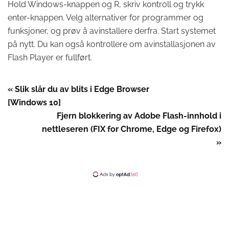
Hold Windows-knappen og R, skriv kontroll og trykk
enter-knappen. Velg alternativer for programmer og
funksjoner, og prøv å avinstallere derfra. Start systemet
på nytt. Du kan også kontrollere om avinstallasjonen av
Flash Player er fullført.
« Slik slår du av blits i Edge Browser
[Windows 10]
Fjern blokkering av Adobe Flash-innhold i
nettleseren (FIX for Chrome, Edge og Firefox)
»