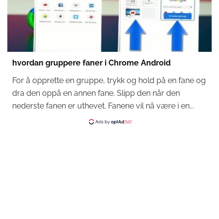
hvordan gruppere faner i Chrome Android
For å opprette en gruppe, trykk og hold på en fane og
dra den oppå en annen fane. Slipp den når den
nederste fanen er uthevet. Fanene vil nå være i en...