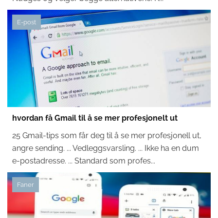
E-post
hvordan få Gmail til å se mer profesjonelt ut
25 Gmail-tips som får deg til å se mer profesjonell ut,
angre sending. ... Vedleggsvarsling. ... Ikke ha en dum
e-postadresse. ... Standard som profes...
Faner