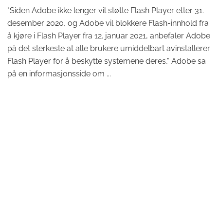
"Siden Adobe ikke lenger vil støtte Flash Player etter 31.
desember 2020, og Adobe vil blokkere Flash-innhold fra
å kjøre i Flash Player fra 12. januar 2021, anbefaler Adobe
på det sterkeste at alle brukere umiddelbart avinstallerer
Flash Player for å beskytte systemene deres," Adobe sa
på en informasjonsside om ...