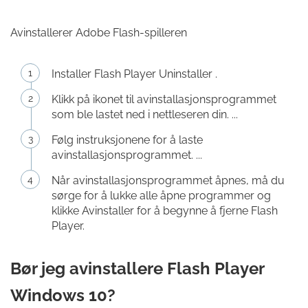
Avinstallerer Adobe Flash-spilleren
Installer Flash Player Uninstaller .
Klikk på ikonet til avinstallasjonsprogrammet
som ble lastet ned i nettleseren din. ...
Følg instruksjonene for å laste
avinstallasjonsprogrammet. ...
Når avinstallasjonsprogrammet åpnes, må du
sørge for å lukke alle åpne programmer og
klikke Avinstaller for å begynne å fjerne Flash
Player.
Bør jeg avinstallere Flash Player
Windows 10?