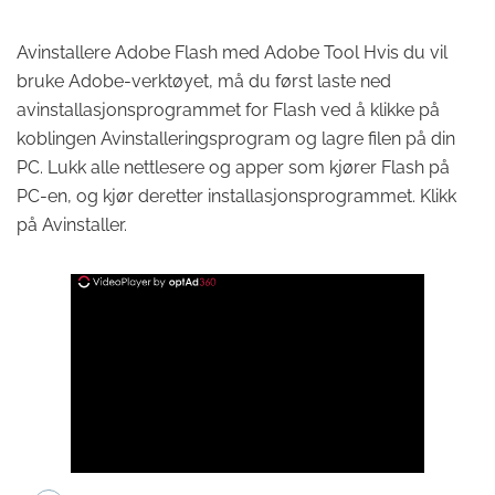
Avinstallere Adobe Flash med Adobe Tool Hvis du vil
bruke Adobe-verktøyet, må du først laste ned
avinstallasjonsprogrammet for Flash ved å klikke på
koblingen Avinstalleringsprogram og lagre filen på din
PC. Lukk alle nettlesere og apper som kjører Flash på
PC-en, og kjør deretter installasjonsprogrammet. Klikk
på Avinstaller.