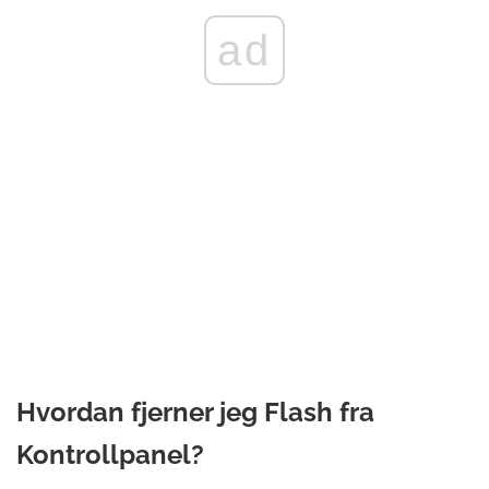
ad
Hvordan fjerner jeg Flash fra
Kontrollpanel?