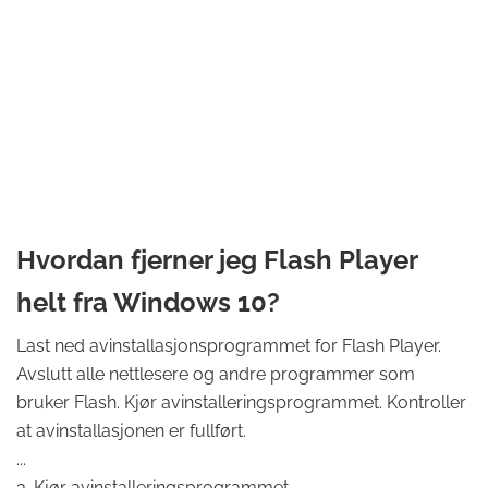
Hvordan fjerner jeg Flash Player
helt fra Windows 10?
Last ned avinstallasjonsprogrammet for Flash Player.
Avslutt alle nettlesere og andre programmer som
bruker Flash. Kjør avinstalleringsprogrammet. Kontroller
at avinstallasjonen er fullført.
...
3. Kjør avinstalleringsprogrammet