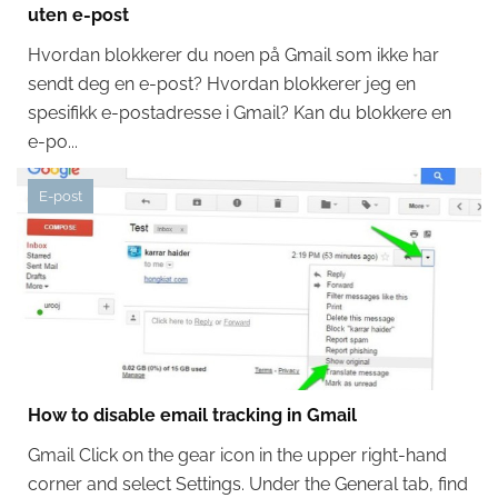
uten e-post
Hvordan blokkerer du noen på Gmail som ikke har
sendt deg en e-post? Hvordan blokkerer jeg en
spesifikk e-postadresse i Gmail? Kan du blokkere en
e-po...
E-post
How to disable email tracking in Gmail
Gmail Click on the gear icon in the upper right-hand
corner and select Settings. Under the General tab, find