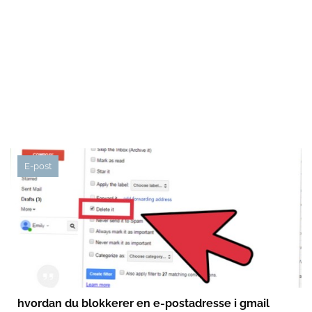
E-post
hvordan du blokkerer en e-postadresse i gmail