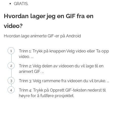
GRATIS.
Hvordan lager jeg en GIF fra en
video?
Hvordan lage animerte GIF-er på Android
Trinn 1: Trykk på knappen Velg video eller Ta opp
video. ...
Trinn 2: Velg delen av videoen du vil lage til en
animert GIF. ...
Trinn 3: Velg rammene fra videoen du vil bruke. ...
Trinn 4: Trykk på Opprett GIF-teksten nederst til
høyre for å fullføre prosjektet.