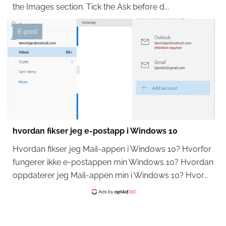
the Images section. Tick the Ask before d...
E-post
hvordan fikser jeg e-postapp i Windows 10
Hvordan fikser jeg Mail-appen i Windows 10? Hvorfor
fungerer ikke e-postappen min Windows 10? Hvordan
oppdaterer jeg Mail-appen min i Windows 10? Hvor...