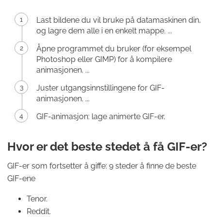
Last bildene du vil bruke på datamaskinen din,
og lagre dem alle i en enkelt mappe. ...
Åpne programmet du bruker (for eksempel
Photoshop eller GIMP) for å kompilere
animasjonen. ...
Juster utgangsinnstillingene for GIF-
animasjonen. ...
GIF-animasjon: lage animerte GIF-er.
Hvor er det beste stedet å få GIF-er?
GIF-er som fortsetter å giffe: 9 steder å finne de beste
GIF-ene
Tenor.
Reddit.