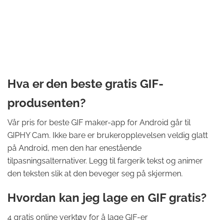
Hva er den beste gratis GIF-
produsenten?
Vår pris for beste GIF maker-app for Android går til
GIPHY Cam. Ikke bare er brukeropplevelsen veldig glatt
på Android, men den har enestående
tilpasningsalternativer. Legg til fargerik tekst og animer
den teksten slik at den beveger seg på skjermen.
Hvordan kan jeg lage en GIF gratis?
4 gratis online verktøy for å lage GIF-er