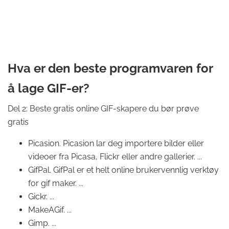
Hva er den beste programvaren for
å lage GIF-er?
Del 2: Beste gratis online GIF-skapere du bør prøve
gratis
Picasion. Picasion lar deg importere bilder eller
videoer fra Picasa, Flickr eller andre gallerier. ...
GifPal. GifPal er et helt online brukervennlig verktøy
for gif maker. ...
Gickr. ...
MakeAGif. ...
Gimp. ...