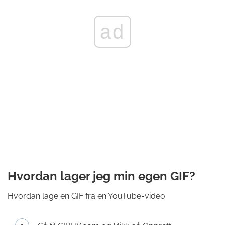
ad
Hvordan lager jeg min egen GIF?
Hvordan lage en GIF fra en YouTube-video