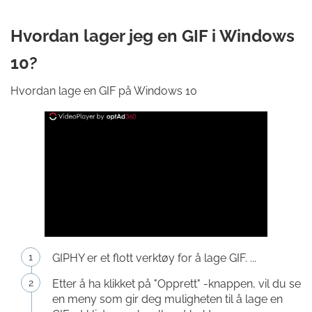
Hvordan lager jeg en GIF i Windows
10?
Hvordan lage en GIF på Windows 10
GIPHY er et flott verktøy for å lage GIF. ...
Etter å ha klikket på "Opprett" -knappen, vil du se
en meny som gir deg muligheten til å lage en