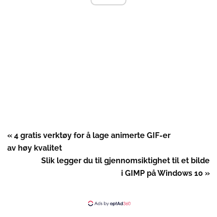
« 4 gratis verktøy for å lage animerte GIF-er
av høy kvalitet
Slik legger du til gjennomsiktighet til et bilde
i GIMP på Windows 10 »