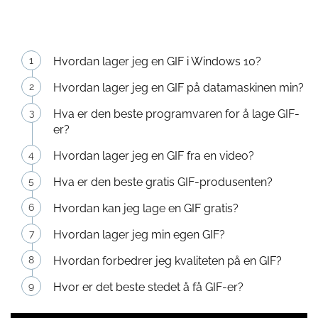
Hvordan lager jeg en GIF i Windows 10?
Hvordan lager jeg en GIF på datamaskinen min?
Hva er den beste programvaren for å lage GIF-
er?
Hvordan lager jeg en GIF fra en video?
Hva er den beste gratis GIF-produsenten?
Hvordan kan jeg lage en GIF gratis?
Hvordan lager jeg min egen GIF?
Hvordan forbedrer jeg kvaliteten på en GIF?
Hvor er det beste stedet å få GIF-er?