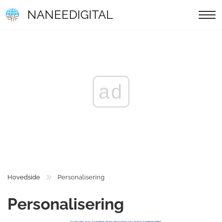
NANEEDIGITAL
ad
Hovedside
Personalisering
Personalisering