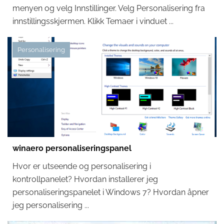
menyen og velg Innstillinger. Velg Personalisering fra
innstillingsskjermen. Klikk Temaer i vinduet ...
Personalisering
winaero personaliseringspanel
Hvor er utseende og personalisering i
kontrollpanelet? Hvordan installerer jeg
personaliseringspanelet i Windows 7? Hvordan åpner
jeg personalisering ...