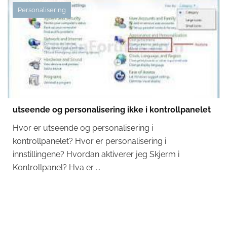
Personalisering
utseende og personalisering ikke i kontrollpanelet
Hvor er utseende og personalisering i
kontrollpanelet? Hvor er personalisering i
innstillingene? Hvordan aktiverer jeg Skjerm i
Kontrollpanel? Hva er ...