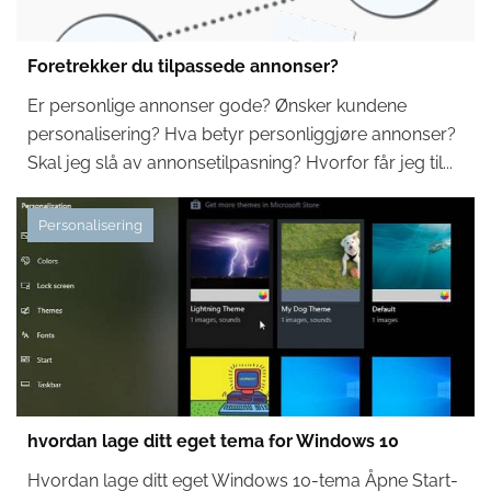
Foretrekker du tilpassede annonser?
Er personlige annonser gode? Ønsker kundene
personalisering? Hva betyr personliggjøre annonser?
Skal jeg slå av annonsetilpasning? Hvorfor får jeg til...
Personalisering
hvordan lage ditt eget tema for Windows 10
Hvordan lage ditt eget Windows 10-tema Åpne Start-