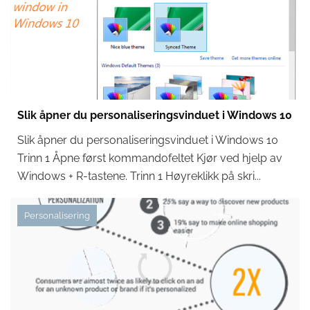
Slik åpner du personaliseringsvinduet i Windows 10
Slik åpner du personaliseringsvinduet i Windows 10
Trinn 1 Åpne først kommandofeltet Kjør ved hjelp av
Windows + R-tastene. Trinn 1 Høyreklikk på skri...
Personalisering