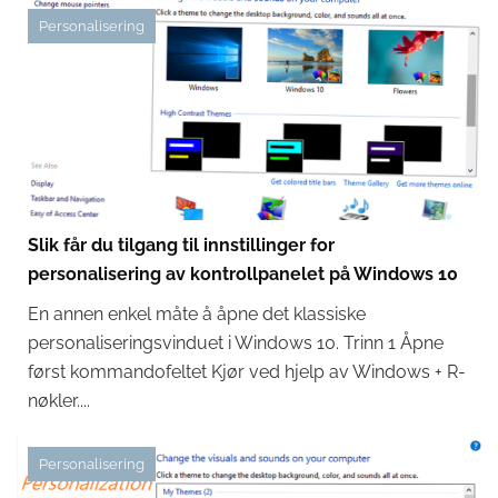
Personalisering
Slik får du tilgang til innstillinger for
personalisering av kontrollpanelet på Windows 10
En annen enkel måte å åpne det klassiske
personaliseringsvinduet i Windows 10. Trinn 1 Åpne
først kommandofeltet Kjør ved hjelp av Windows + R-
nøkler....
Personalisering