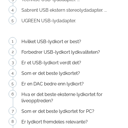
Sabrent USB ekstern stereolydadapter. ...
UGREEN USB-lydadapter.
Hvilket USB-lydkort er best?
Forbedrer USB-lydkort lydkvaliteten?
Er et USB-lydkort verdt det?
Som er det beste lydkortet?
Er en DAC bedre enn lydkort?
Hva er det beste eksterne lydkortet for
liveopptreden?
Som er det beste lydkortet for PC?
Er lydkort fremdeles relevante?