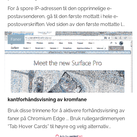
For å spore IP-adressen til den opprinnelige e-
postavsenderen, gå til den første mottatt i hele e-
postoverskriften. Ved siden av den første mottatte l...
Faner
kantforhåndsvisning av kromfane
Bruk disse trinnene for å aktivere forhåndsvisning av
faner på Chromium Edge ... Bruk rullegardinmenyen
“Tab Hover Cards” til høyre og velg alternativ...