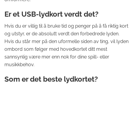
Er et USB-lydkort verdt det?
Hvis du er villig til å bruke tid og penger på å få riktig kort
og utstyr, er de absolutt verdt den forbedrede lyden.
Hvis du står mer på den uformelle siden av ting, vil lyden
ombord som følger med hovedkortet ditt mest
sannsynlig være mer enn nok for dine spill- eller
musikkbehov.
Som er det beste lydkortet?