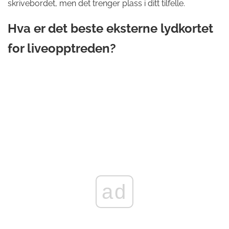
skrivebordet, men det trenger plass i ditt tilfelle.
Hva er det beste eksterne lydkortet
for liveopptreden?
ad