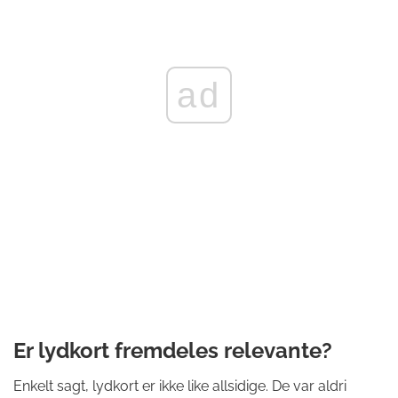
ad
Er lydkort fremdeles relevante?
Enkelt sagt, lydkort er ikke like allsidige. De var aldri