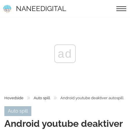
NANEEDIGITAL
ad
Hovedside
Auto spill
Android youtube deaktiver autospill
Auto spill
Android youtube deaktiver