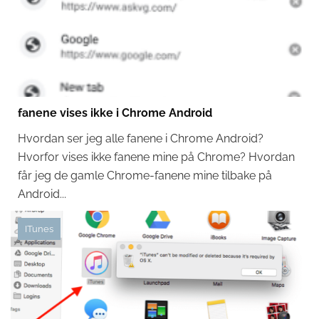
fanene vises ikke i Chrome Android
Hvordan ser jeg alle fanene i Chrome Android?
Hvorfor vises ikke fanene mine på Chrome? Hvordan
får jeg de gamle Chrome-fanene mine tilbake på
Android...
ITunes