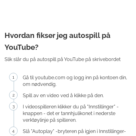
Hvordan fikser jeg autospill på
YouTube?
Slik slår du på autospill på YouTube på skrivebordet
Gå til youtube.com og logg inn på kontoen din,
om nødvendig.
Spill av en video ved å klikke på den.
I videospilleren klikker du på "Innstillinger" -
knappen - det er tannhjulikonet i nederste
verktøylinje på spilleren.
Slå "Autoplay" -bryteren på igjen i Innstillinger-