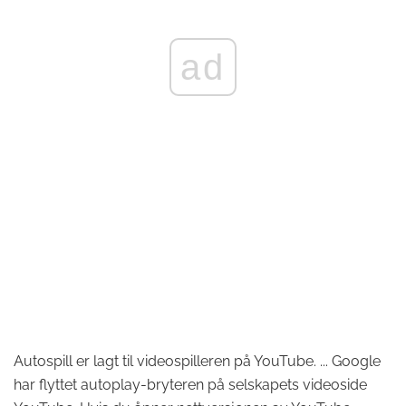
ad
Autospill er lagt til videospilleren på YouTube. ... Google
har flyttet autoplay-bryteren på selskapets videoside