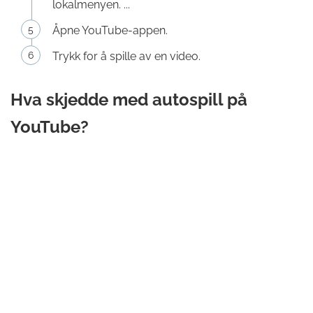
lokalmenyen. ...
Åpne YouTube-appen.
Trykk for å spille av en video.
Hva skjedde med autospill på
YouTube?