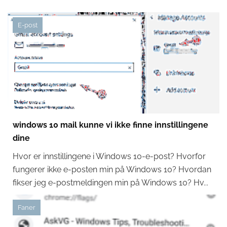
E-post
windows 10 mail kunne vi ikke finne innstillingene
dine
Hvor er innstillingene i Windows 10-e-post? Hvorfor
fungerer ikke e-posten min på Windows 10? Hvordan
fikser jeg e-postmeldingen min på Windows 10? Hv...
Faner