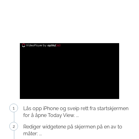
Lås opp iPhone og sveip rett fra startskjermen
for å åpne Today View. ...
Rediger widgetene på skjermen på en av to
måter: ...