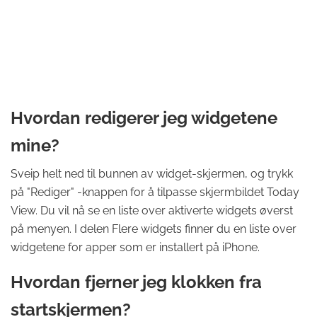
Hvordan redigerer jeg widgetene
mine?
Sveip helt ned til bunnen av widget-skjermen, og trykk
på "Rediger" -knappen for å tilpasse skjermbildet Today
View. Du vil nå se en liste over aktiverte widgets øverst
på menyen. I delen Flere widgets finner du en liste over
widgetene for apper som er installert på iPhone.
Hvordan fjerner jeg klokken fra
startskjermen?