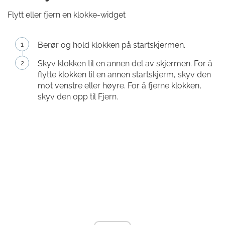
Flytt eller fjern en klokke-widget
Berør og hold klokken på startskjermen.
Skyv klokken til en annen del av skjermen. For å
flytte klokken til en annen startskjerm, skyv den
mot venstre eller høyre. For å fjerne klokken,
skyv den opp til Fjern.