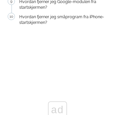
Hvordan fjerner jeg Google-modulen fra
startskjermen?
Hvordan fjerner jeg småprogram fra iPhone-
startskjermen?
ad