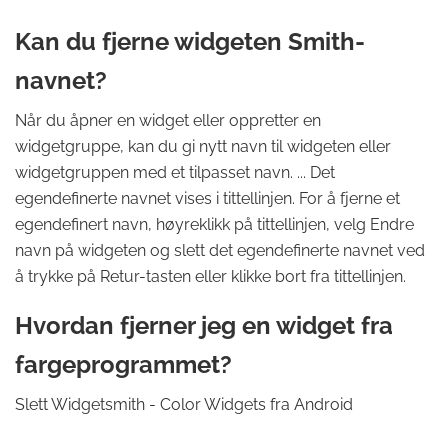
Kan du fjerne widgeten Smith-
navnet?
Når du åpner en widget eller oppretter en
widgetgruppe, kan du gi nytt navn til widgeten eller
widgetgruppen med et tilpasset navn. ... Det
egendefinerte navnet vises i tittellinjen. For å fjerne et
egendefinert navn, høyreklikk på tittellinjen, velg Endre
navn på widgeten og slett det egendefinerte navnet ved
å trykke på Retur-tasten eller klikke bort fra tittellinjen.
Hvordan fjerner jeg en widget fra
fargeprogrammet?
Slett Widgetsmith - Color Widgets fra Android