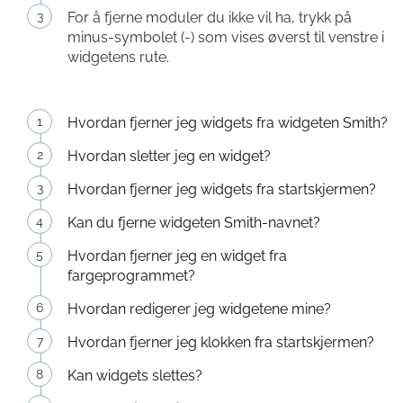
For å fjerne moduler du ikke vil ha, trykk på
minus-symbolet (-) som vises øverst til venstre i
widgetens rute.
Hvordan fjerner jeg widgets fra widgeten Smith?
Hvordan sletter jeg en widget?
Hvordan fjerner jeg widgets fra startskjermen?
Kan du fjerne widgeten Smith-navnet?
Hvordan fjerner jeg en widget fra
fargeprogrammet?
Hvordan redigerer jeg widgetene mine?
Hvordan fjerner jeg klokken fra startskjermen?
Kan widgets slettes?