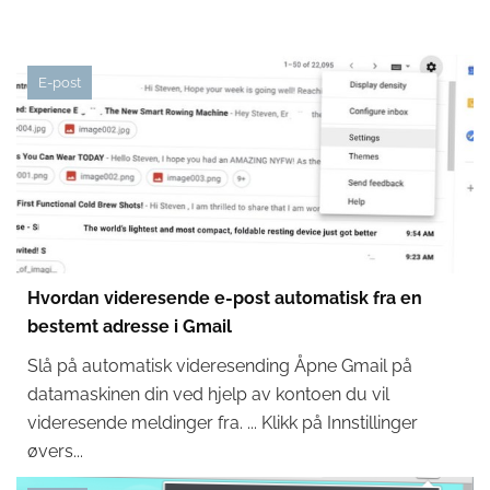
E-post
Hvordan videresende e-post automatisk fra en
bestemt adresse i Gmail
Slå på automatisk videresending Åpne Gmail på
datamaskinen din ved hjelp av kontoen du vil
videresende meldinger fra. ... Klikk på Innstillinger
øvers...