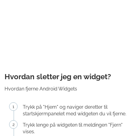
Hvordan sletter jeg en widget?
Hvordan fjerne Android Widgets
Trykk på "Hjem" og naviger deretter til
startskjermpanelet med widgeten du vil fjerne.
Trykk lenge på widgeten til meldingen "Fjern"
vises.