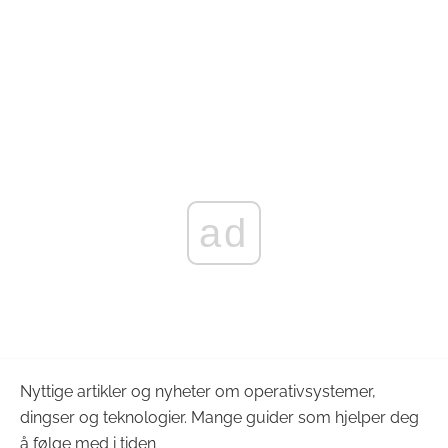
ad
Nyttige artikler og nyheter om operativsystemer,
dingser og teknologier. Mange guider som hjelper deg
å følge med i tiden