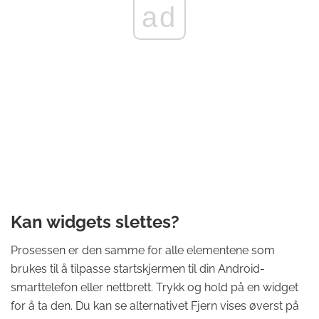
ad
Kan widgets slettes?
Prosessen er den samme for alle elementene som
brukes til å tilpasse startskjermen til din Android-
smarttelefon eller nettbrett. Trykk og hold på en widget
for å ta den. Du kan se alternativet Fjern vises øverst på