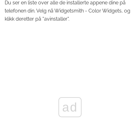
Du ser en liste over alle de installerte appene dine på
telefonen din. Velg nå Widgetsmith - Color Widgets, og
klikk deretter på "avinstaller".
ad