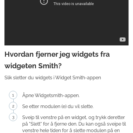
Hvordan fjerner jeg widgets fra
widgeten Smith?
Slik sletter du widgets i Widget Smith-appen
Åpne Widgetsmith-appen.
Se etter modulen (e) du vil slette.
Sveip til venstre på en widget, og trykk deretter
på "Slett" for å fjerne den. Du kan også sveipe til
venstre hele tiden for å slette modulen på en