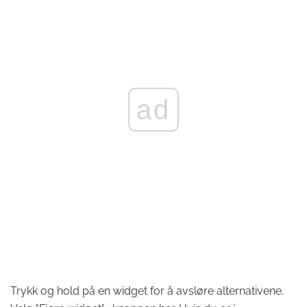
ad
Trykk og hold på en widget for å avsløre alternativene.