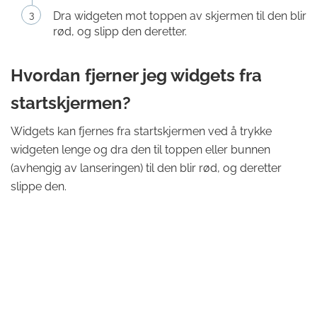
Dra widgeten mot toppen av skjermen til den blir
rød, og slipp den deretter.
Hvordan fjerner jeg widgets fra
startskjermen?
Widgets kan fjernes fra startskjermen ved å trykke
widgeten lenge og dra den til toppen eller bunnen
(avhengig av lanseringen) til den blir rød, og deretter
slippe den.