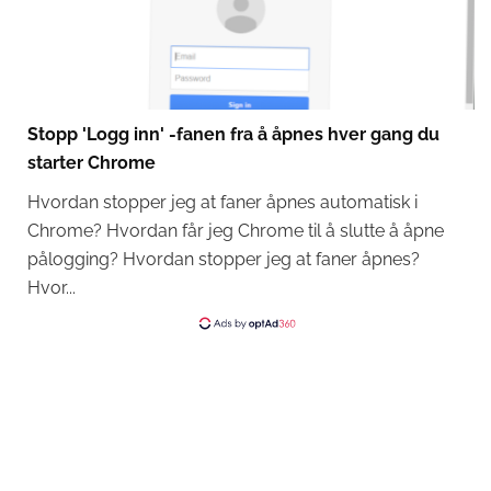
Stopp 'Logg inn' -fanen fra å åpnes hver gang du
starter Chrome
Hvordan stopper jeg at faner åpnes automatisk i
Chrome? Hvordan får jeg Chrome til å slutte å åpne
pålogging? Hvordan stopper jeg at faner åpnes?
Hvor...