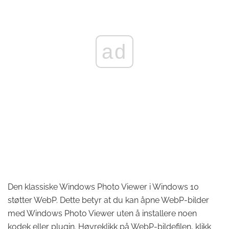
ad
Den klassiske Windows Photo Viewer i Windows 10
støtter WebP. Dette betyr at du kan åpne WebP-bilder
med Windows Photo Viewer uten å installere noen
kodek eller plugin. Høyreklikk på WebP-bildefilen, klikk