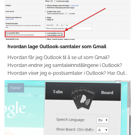
hvordan lage Outlook-samtaler som Gmail
Hvordan får jeg Outlook til å se ut som Gmail?
Hvordan endrer jeg samtaleinnstillingene i Outlook?
Hvordan viser jeg e-postsamtaler i Outlook? Har Out...
Faner