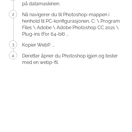
på datamaskinen.
Nå navigerer du til Photoshop-mappen i
henhold til PC-konfigurasjonen, C: \ Program
Files \ Adobe \ Adobe Photoshop CC 2021 \
Plug-ins (For 64-bit) ...
Kopier WebP. ...
Deretter åpner du Photoshop igjen og tester
med en webp-fil.