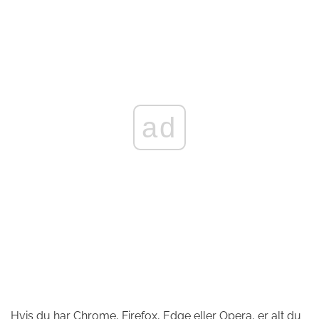
ad
Hvis du har Chrome, Firefox, Edge eller Opera, er alt du