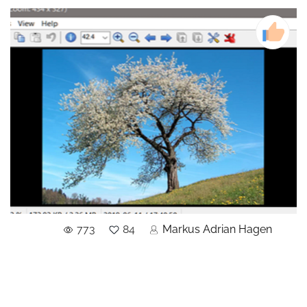
773
84
Markus Adrian Hagen