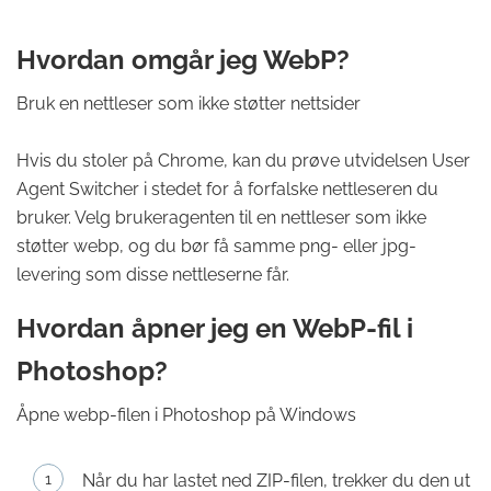
Hvordan omgår jeg WebP?
Bruk en nettleser som ikke støtter nettsider
Hvis du stoler på Chrome, kan du prøve utvidelsen User
Agent Switcher i stedet for å forfalske nettleseren du
bruker. Velg brukeragenten til en nettleser som ikke
støtter webp, og du bør få samme png- eller jpg-
levering som disse nettleserne får.
Hvordan åpner jeg en WebP-fil i
Photoshop?
Åpne webp-filen i Photoshop på Windows
Når du har lastet ned ZIP-filen, trekker du den ut