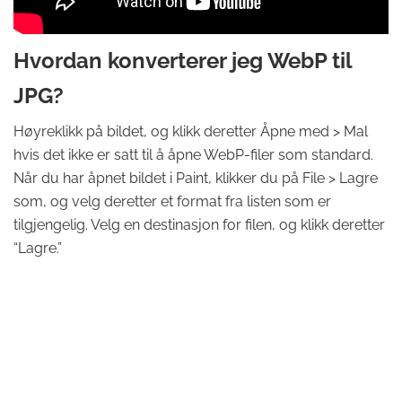
Hvordan konverterer jeg WebP til
JPG?
Høyreklikk på bildet, og klikk deretter Åpne med > Mal
hvis det ikke er satt til å åpne WebP-filer som standard.
Når du har åpnet bildet i Paint, klikker du på File > Lagre
som, og velg deretter et format fra listen som er
tilgjengelig. Velg en destinasjon for filen, og klikk deretter
“Lagre.”