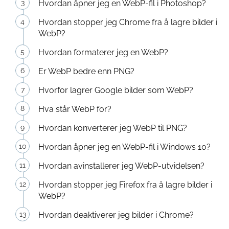
Hvordan åpner jeg en WebP-fil i Photoshop?
Hvordan stopper jeg Chrome fra å lagre bilder i
WebP?
Hvordan formaterer jeg en WebP?
Er WebP bedre enn PNG?
Hvorfor lagrer Google bilder som WebP?
Hva står WebP for?
Hvordan konverterer jeg WebP til PNG?
Hvordan åpner jeg en WebP-fil i Windows 10?
Hvordan avinstallerer jeg WebP-utvidelsen?
Hvordan stopper jeg Firefox fra å lagre bilder i
WebP?
Hvordan deaktiverer jeg bilder i Chrome?