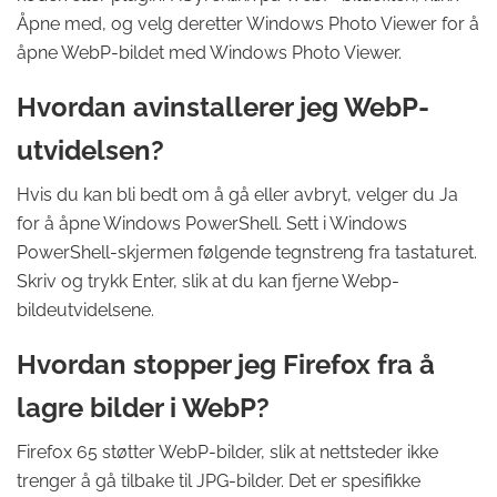
Åpne med, og velg deretter Windows Photo Viewer for å
åpne WebP-bildet med Windows Photo Viewer.
Hvordan avinstallerer jeg WebP-
utvidelsen?
Hvis du kan bli bedt om å gå eller avbryt, velger du Ja
for å åpne Windows PowerShell. Sett i Windows
PowerShell-skjermen følgende tegnstreng fra tastaturet.
Skriv og trykk Enter, slik at du kan fjerne Webp-
bildeutvidelsene.
Hvordan stopper jeg Firefox fra å
lagre bilder i WebP?
Firefox 65 støtter WebP-bilder, slik at nettsteder ikke
trenger å gå tilbake til JPG-bilder. Det er spesifikke