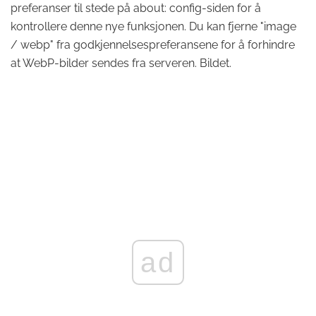
preferanser til stede på about: config-siden for å
kontrollere denne nye funksjonen. Du kan fjerne "image
/ webp" fra godkjennelsespreferansene for å forhindre
at WebP-bilder sendes fra serveren. Bildet.
ad