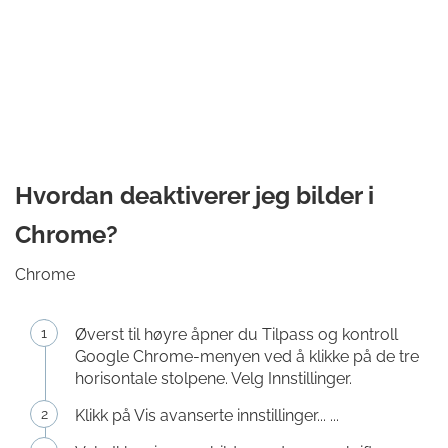
Hvordan deaktiverer jeg bilder i
Chrome?
Chrome
Øverst til høyre åpner du Tilpass og kontroll
Google Chrome-menyen ved å klikke på de tre
horisontale stolpene. Velg Innstillinger.
Klikk på Vis avanserte innstillinger... ...