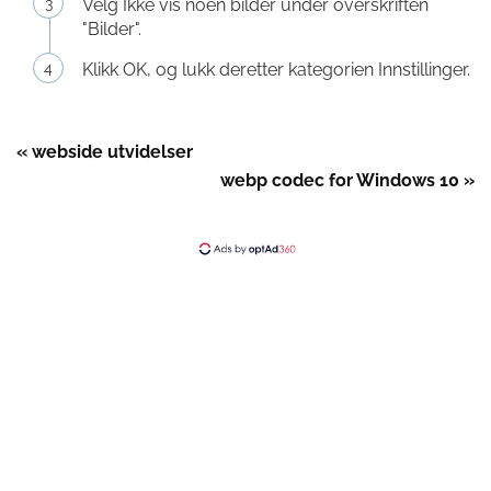
Velg Ikke vis noen bilder under overskriften
"Bilder".
Klikk OK, og lukk deretter kategorien Innstillinger.
« webside utvidelser
webp codec for Windows 10 »