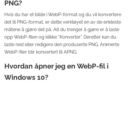
PNG?
Hvis du har et bilde i WebP-format og du vil konvertere
det til PNG-format, er dette verktøyet en av de enkleste
måtene å gjøre det på. Alt du trenger å gjøre er å laste
opp WebP-filen og klikke "Konverter". Deretter kan du
laste ned eller redigere den produserte PNG. Animerte
WebP-filer blir konvertert til APNG.
Hvordan åpner jeg en WebP-fil i
Windows 10?