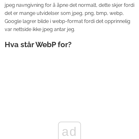
jpeg navngivning for å åpne det normalt, dette skjer fordi
det er mange utvidelser som jpeg, png, bmp, webp,
Google lagrer bilde i webp-format fordi det opprinnelig
var nettside ikke jpeg antar jeg.
Hva står WebP for?
ad