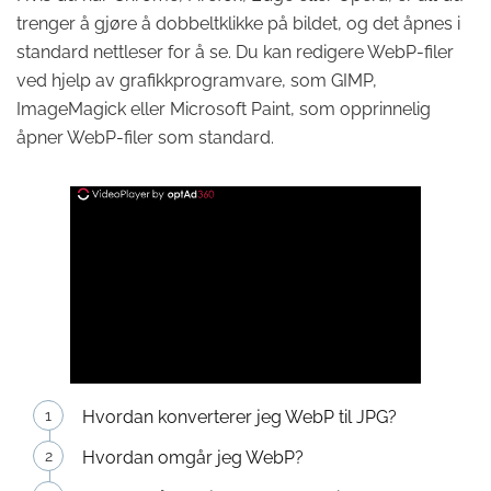
trenger å gjøre å dobbeltklikke på bildet, og det åpnes i
standard nettleser for å se. Du kan redigere WebP-filer
ved hjelp av grafikkprogramvare, som GIMP,
ImageMagick eller Microsoft Paint, som opprinnelig
åpner WebP-filer som standard.
Hvordan konverterer jeg WebP til JPG?
Hvordan omgår jeg WebP?